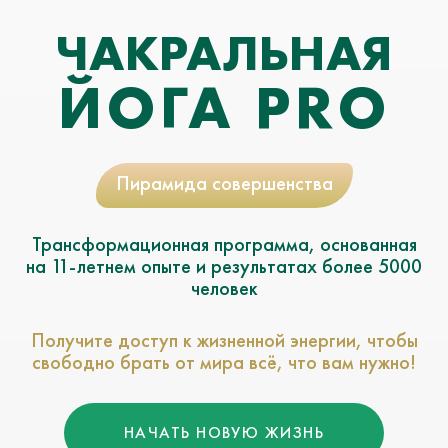
ЧАКРАЛЬНАЯ
ЙОГА PRO
Пирамида совершенства
Трансформационная программа,
основанная
на 11-летнем опыте
и результатах более 5000
человек
Получите доступ к жизненной энергии,
чтобы
свободно брать от мира всё,
что вам нужно!
НАЧАТЬ НОВУЮ ЖИЗНЬ