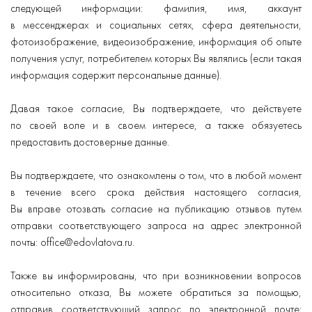
следующей информации: фамилия, имя, аккаунт
в мессенджерах и социальных сетях, сфера деятельности,
фотоизображение, видеоизображение, информация об опыте
получения услуг, потребителем которых Вы являлись (если такая
информация содержит персональные данные).
Давая такое согласие, Вы подтверждаете, что действуете
по своей воле и в своем интересе, а также обязуетесь
предоставить достоверные данные.
Вы подтверждаете, что ознакомлены о том, что в любой момент
в течение всего срока действия настоящего согласия,
Вы вправе отозвать согласие на публикацию отзывов путем
отправки соответствующего запроса на адрес электронной
почты: office@edovlatova.ru.
Также вы информированы, что при возникновении вопросов
относительно отказа, Вы можете обратиться за помощью,
отправив соответствующий запрос по электронной почте: