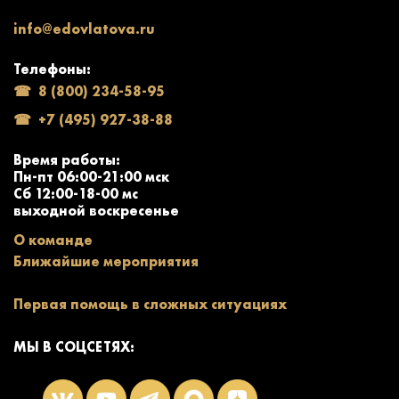
info@edovlatova.ru
Телефоны:
8 (800) 234-58-95
+7 (495) 927-38-88
Время работы:
Пн-пт 06:00-21:00 мск
Сб 12:00-18-00 мс
выходной воскресенье
О команде
Ближайшие мероприятия
Первая помощь в сложных ситуациях
МЫ В СОЦСЕТЯХ: