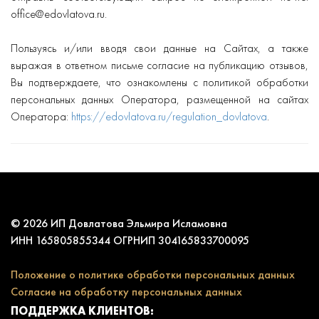
office@edovlatova.ru.
Пользуясь и/или вводя свои данные на Сайтах, а также
выражая в ответном письме согласие на публикацию отзывов,
Вы подтверждаете, что ознакомлены с политикой обработки
персональных данных Оператора, размещенной на сайтах
Оператора:
https://edovlatova.ru/regulation_dovlatova
.
© 2026 ИП Довлатова Эльмира Исламовна
ИНН 165805855344 ОГРНИП 304165833700095
Положение о политике обработки персональных данных
Согласие на обработку персональных данных
ПОДДЕРЖКА КЛИЕНТОВ: